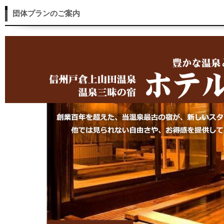
団体プランのご案内